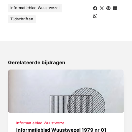
Informatieblad Wuustwezel
Tijdschriften
Gerelateerde bijdragen
Informatieblad Wuustwezel
Informatieblad Wuustwezel 1979 nr 01