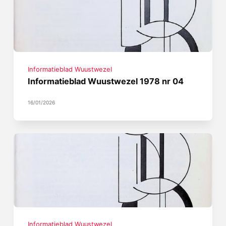
Informatieblad Wuustwezel
Informatieblad Wuustwezel 1978 nr 04
16/01/2026
Informatieblad Wuustwezel