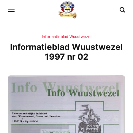
Informatieblad Wuustwezel
Informatieblad Wuustwezel
1997 nr 02