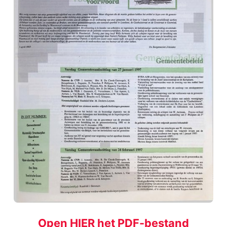
Open HIER het PDF-bestand