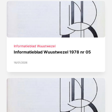
Informatieblad Wuustwezel
Informatieblad Wuustwezel 1978 nr 05
16/01/2026