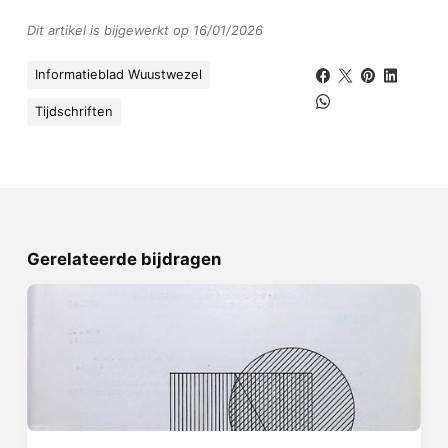
Dit artikel is bijgewerkt op 16/01/2026
Informatieblad Wuustwezel
Tijdschriften
Gerelateerde bijdragen