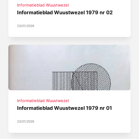
Informatieblad Wuustwezel
Informatieblad Wuustwezel 1979 nr 02
23/01/2026
Informatieblad Wuustwezel
Informatieblad Wuustwezel 1979 nr 01
23/01/2026