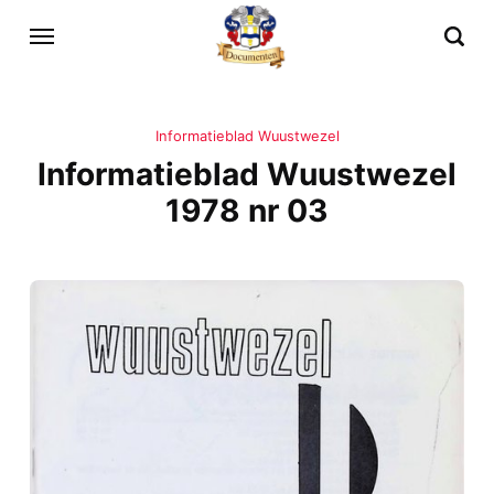
Informatieblad Wuustwezel
Informatieblad Wuustwezel
1978 nr 03