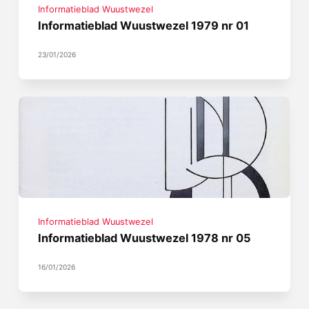
Informatieblad Wuustwezel
Informatieblad Wuustwezel 1979 nr 01
23/01/2026
Informatieblad Wuustwezel
Informatieblad Wuustwezel 1978 nr 05
16/01/2026