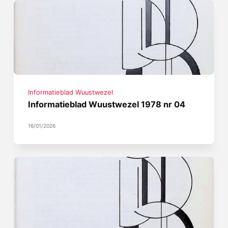
Informatieblad Wuustwezel
Informatieblad Wuustwezel 1978 nr 04
16/01/2026