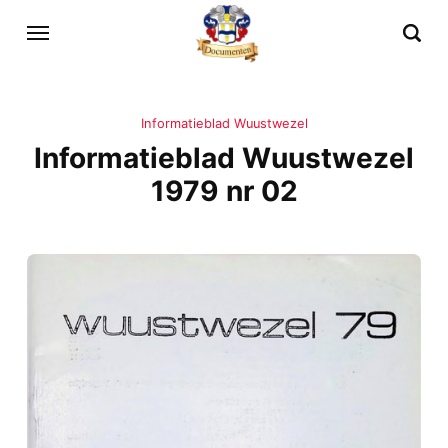
Informatieblad Wuustwezel
Informatieblad Wuustwezel
1979 nr 02