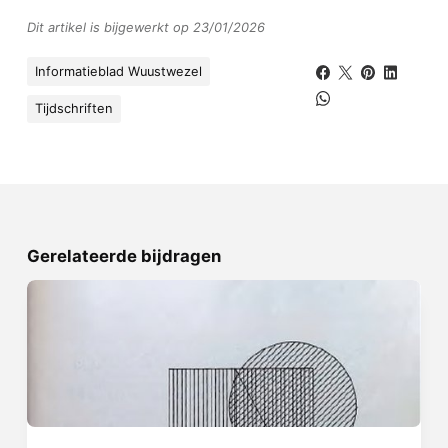
Dit artikel is bijgewerkt op 23/01/2026
Informatieblad Wuustwezel
Tijdschriften
Gerelateerde bijdragen