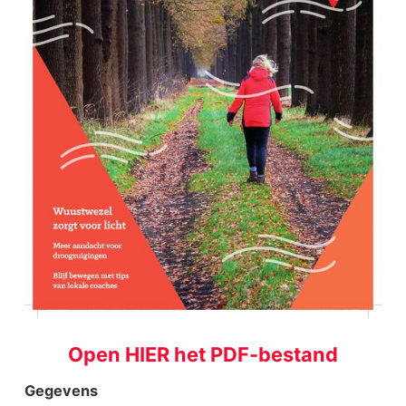
Open HIER het PDF-bestand
Gegevens