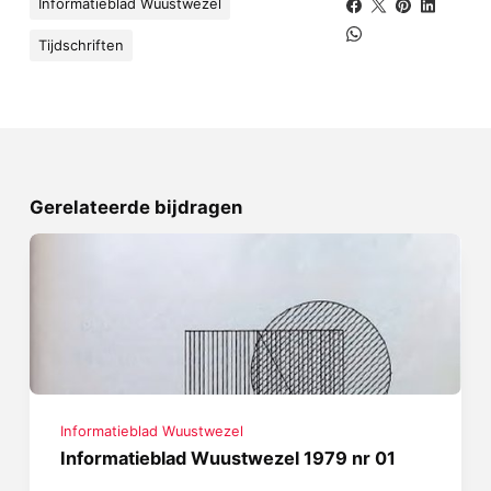
Informatieblad Wuustwezel
Tijdschriften
Gerelateerde bijdragen
Informatieblad Wuustwezel
Informatieblad Wuustwezel 1979 nr 01