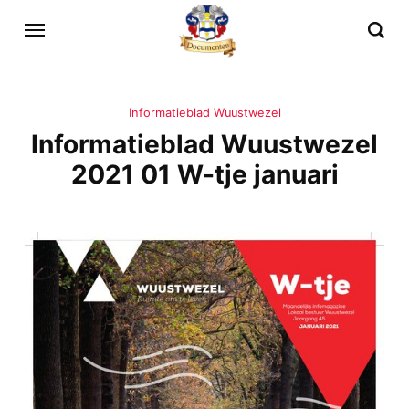
Informatieblad Wuustwezel
Informatieblad Wuustwezel
2021 01 W-tje januari