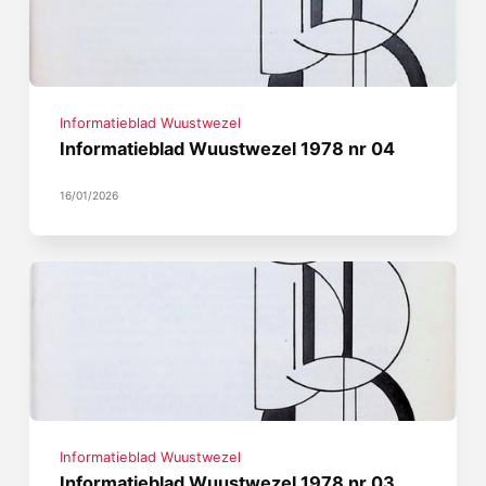
Informatieblad Wuustwezel
Informatieblad Wuustwezel 1978 nr 04
16/01/2026
Informatieblad Wuustwezel
Informatieblad Wuustwezel 1978 nr 03