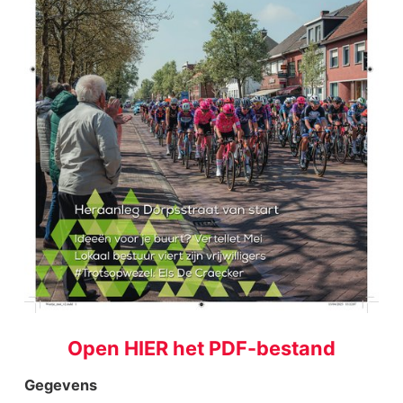
Open HIER het PDF-bestand
Gegevens