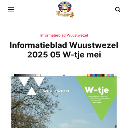
Informatieblad Wuustwezel
Informatieblad Wuustwezel
2025 05 W-tje mei