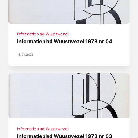
Informatieblad Wuustwezel
Informatieblad Wuustwezel 1978 nr 04
16/01/2026
Informatieblad Wuustwezel
Informatieblad Wuustwezel 1978 nr 03