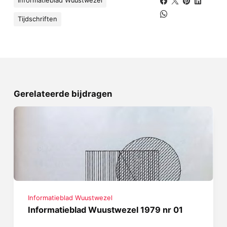
Informatieblad Wuustwezel
Tijdschriften
Gerelateerde bijdragen
Informatieblad Wuustwezel
Informatieblad Wuustwezel 1979 nr 01