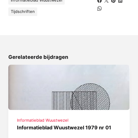
Informatieblad Wuustwezel
Tijdschriften
Gerelateerde bijdragen
Informatieblad Wuustwezel
Informatieblad Wuustwezel 1979 nr 01