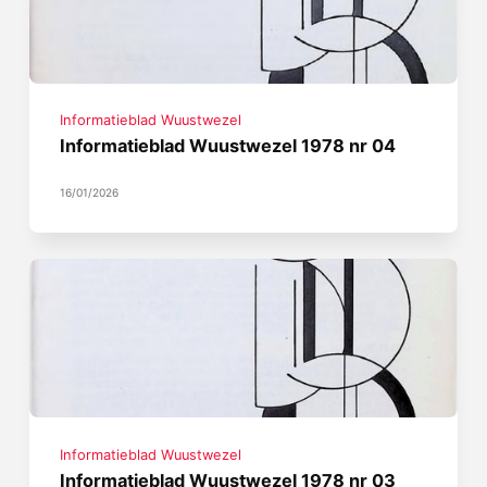
Informatieblad Wuustwezel
Informatieblad Wuustwezel 1978 nr 04
16/01/2026
Informatieblad Wuustwezel
Informatieblad Wuustwezel 1978 nr 03