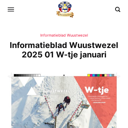
Informatieblad Wuustwezel
Informatieblad Wuustwezel
2025 01 W-tje januari