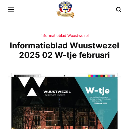
Informatieblad Wuustwezel
Informatieblad Wuustwezel
2025 02 W-tje februari