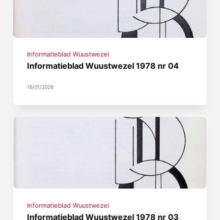
Informatieblad Wuustwezel
Informatieblad Wuustwezel 1978 nr 04
16/01/2026
Informatieblad Wuustwezel
Informatieblad Wuustwezel 1978 nr 03