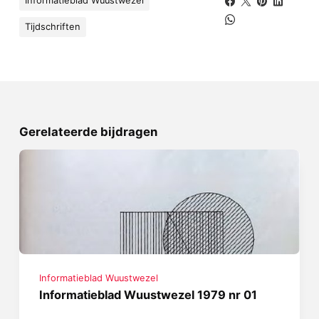
Informatieblad Wuustwezel
Tijdschriften
Gerelateerde bijdragen
Informatieblad Wuustwezel
Informatieblad Wuustwezel 1979 nr 01