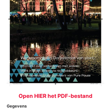
Open HIER het PDF-bestand
Gegevens