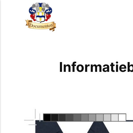
Informatie