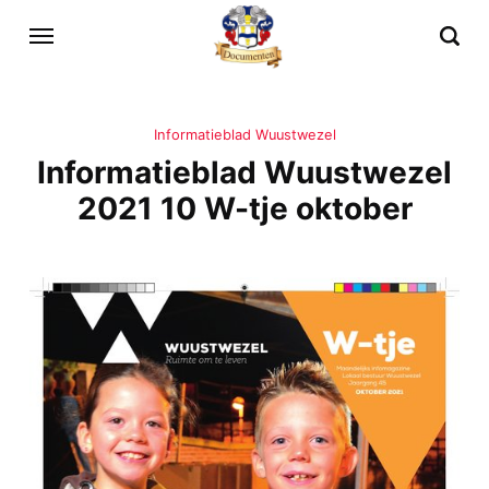
Informatieblad Wuustwezel
Informatieblad Wuustwezel
2021 10 W-tje oktober