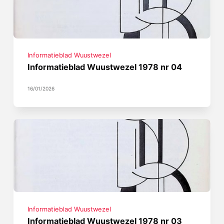
Informatieblad Wuustwezel
Informatieblad Wuustwezel 1978 nr 04
16/01/2026
Informatieblad Wuustwezel
Informatieblad Wuustwezel 1978 nr 03