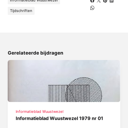
Informatieblad Wuustwezel
Tijdschriften
Gerelateerde bijdragen
Informatieblad Wuustwezel
Informatieblad Wuustwezel 1979 nr 01