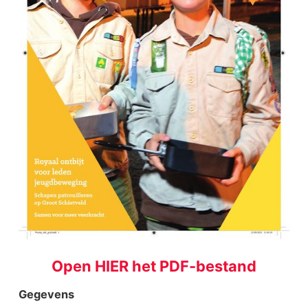
Open HIER het PDF-bestand
Gegevens