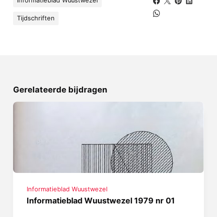
Informatieblad Wuustwezel
Tijdschriften
Gerelateerde bijdragen
Informatieblad Wuustwezel
Informatieblad Wuustwezel 1979 nr 01