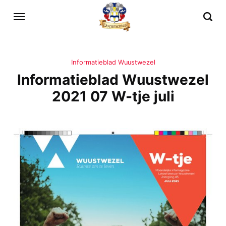
Informatieblad Wuustwezel
Informatieblad Wuustwezel
2021 07 W-tje juli