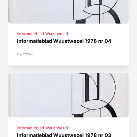
Informatieblad Wuustwezel
Informatieblad Wuustwezel 1978 nr 04
16/01/2026
Informatieblad Wuustwezel
Informatieblad Wuustwezel 1978 nr 03