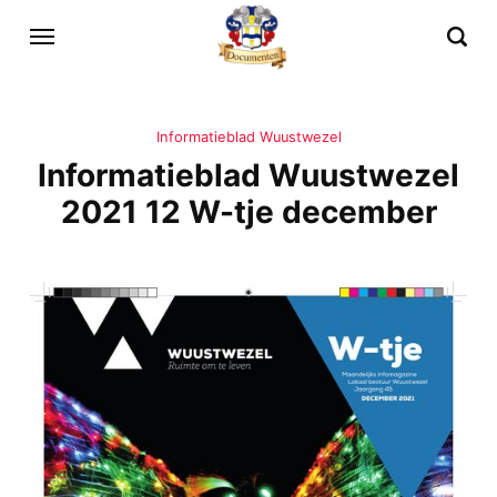
Informatieblad Wuustwezel
Informatieblad Wuustwezel
2021 12 W-tje december