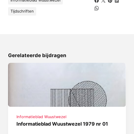
Informatieblad Wuustwezel
Tijdschriften
Gerelateerde bijdragen
Informatieblad Wuustwezel
Informatieblad Wuustwezel 1979 nr 01