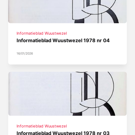
Informatieblad Wuustwezel
Informatieblad Wuustwezel 1978 nr 04
16/01/2026
Informatieblad Wuustwezel
Informatieblad Wuustwezel 1978 nr 03