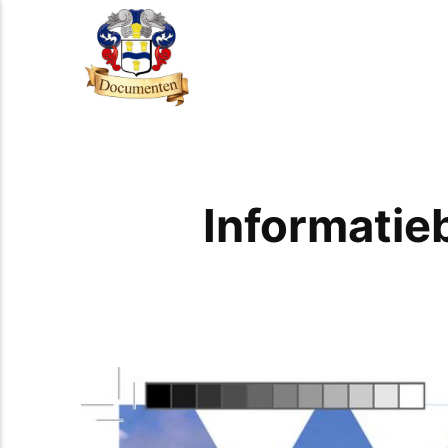
Informatie