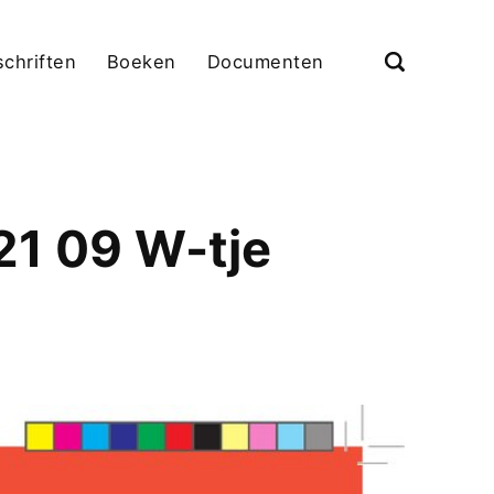
schriften
Boeken
Documenten
21 09 W-tje