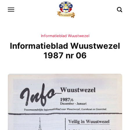
Informatieblad Wuustwezel
Informatieblad Wuustwezel
1987 nr 06