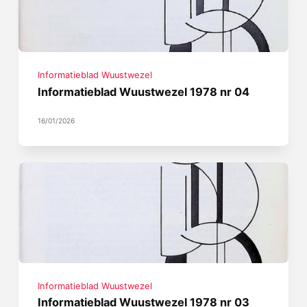
Informatieblad Wuustwezel
Informatieblad Wuustwezel 1978 nr 04
16/01/2026
Informatieblad Wuustwezel
Informatieblad Wuustwezel 1978 nr 03