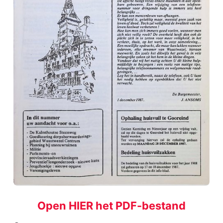
Open HIER het PDF-bestand