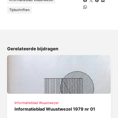
Tijdschriften
Gerelateerde bijdragen
Informatieblad Wuustwezel
Informatieblad Wuustwezel 1979 nr 01