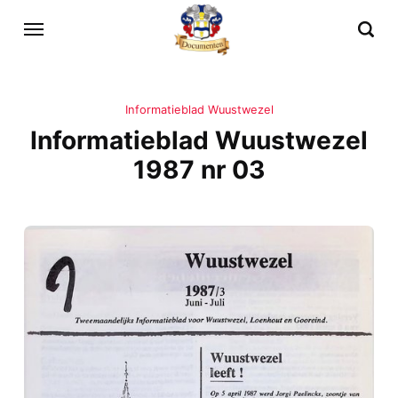
Informatieblad Wuustwezel
Informatieblad Wuustwezel
1987 nr 03