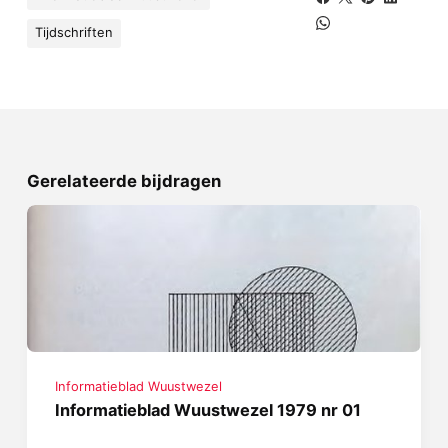
Tijdschriften
Gerelateerde bijdragen
Informatieblad Wuustwezel
Informatieblad Wuustwezel 1979 nr 01