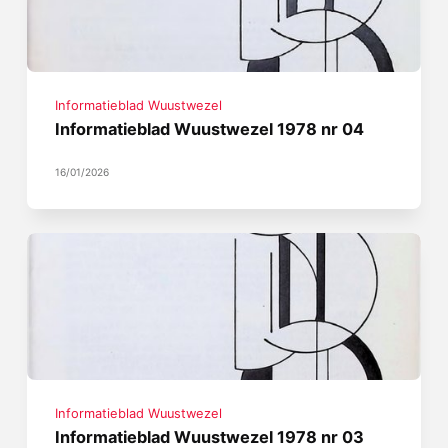
Informatieblad Wuustwezel
Informatieblad Wuustwezel 1978 nr 04
16/01/2026
Informatieblad Wuustwezel
Informatieblad Wuustwezel 1978 nr 03