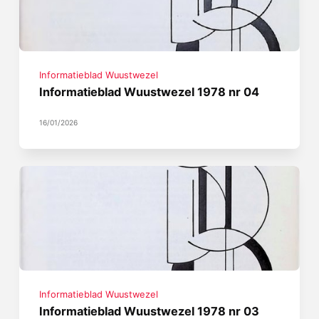
Informatieblad Wuustwezel
Informatieblad Wuustwezel 1978 nr 04
16/01/2026
Informatieblad Wuustwezel
Informatieblad Wuustwezel 1978 nr 03