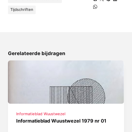
Tijdschriften
Gerelateerde bijdragen
Informatieblad Wuustwezel
Informatieblad Wuustwezel 1979 nr 01