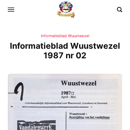
Informatieblad Wuustwezel
Informatieblad Wuustwezel
1987 nr 02