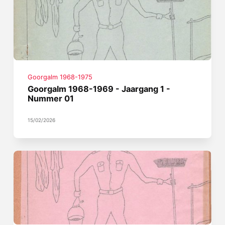
Goorgalm 1968-1975
Goorgalm 1968-1969 - Jaargang 1 -
Nummer 01
15/02/2026