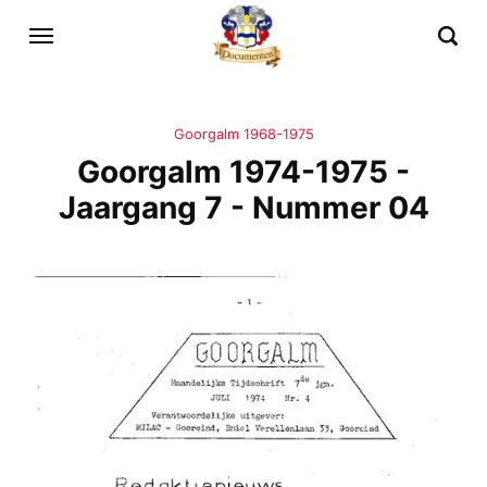
Goorgalm 1968-1975
Goorgalm 1974-1975 -
Jaargang 7 - Nummer 04