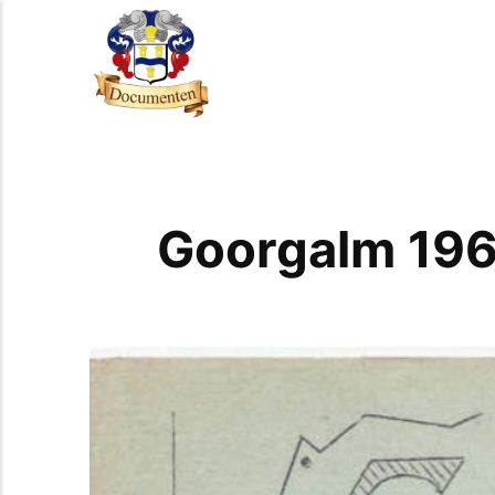
Goorgalm 196