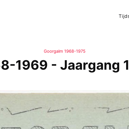
Tijd
Goorgalm 1968-1975
8-1969 - Jaargang 