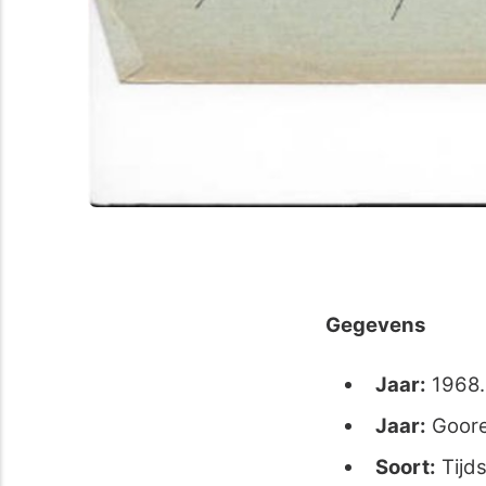
Gegevens
Jaar:
1968
Jaar:
Goore
Soort:
Tijds