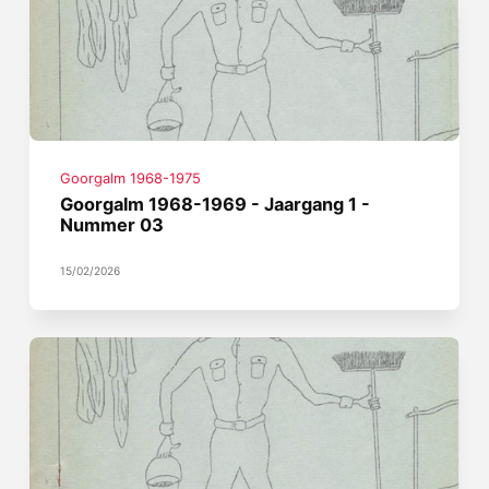
Goorgalm 1968-1975
Goorgalm 1968-1969 - Jaargang 1 -
Nummer 03
15/02/2026