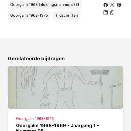
Goorgalm 1968 Inleidingsnummers (3)
Goorgalm 1968-1975
Tijdschriften
Gerelateerde bijdragen
Goorgalm 1968-1975
Goorgalm 1968-1969 - Jaargang 1 -