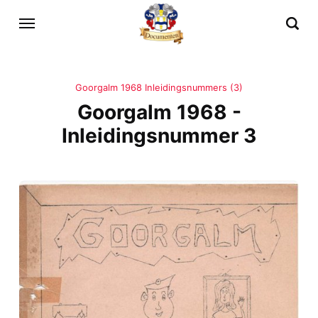
Goorgalm 1968 Inleidingsnummers (3)
Goorgalm 1968 -
Inleidingsnummer 3