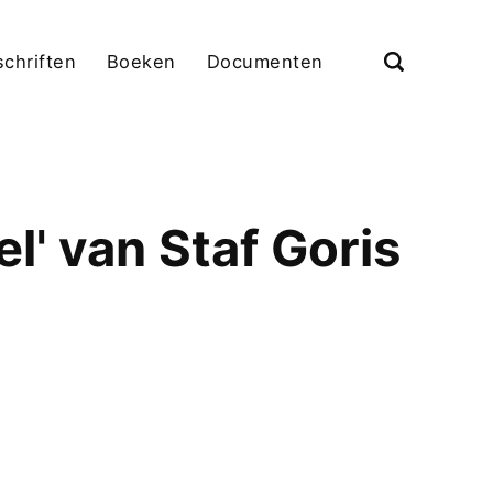
schriften
Boeken
Documenten
' van Staf Goris