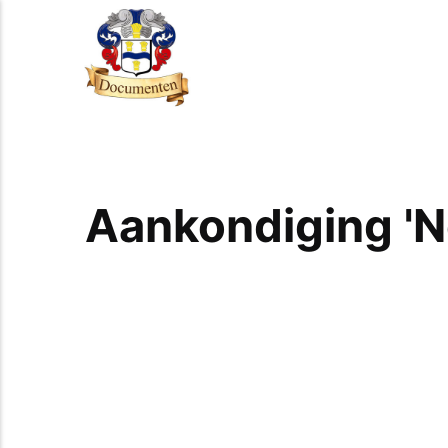
Aankondiging 'N